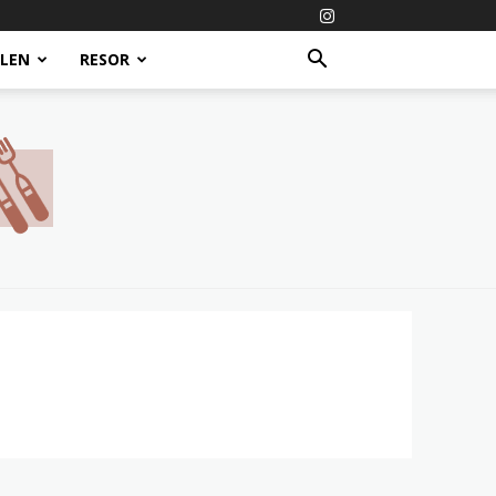
ALEN
RESOR