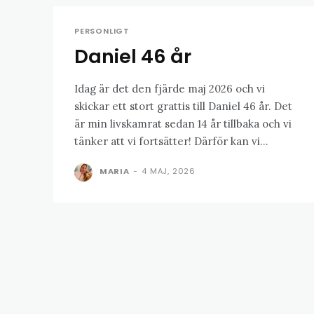
PERSONLIGT
Daniel 46 år
Idag är det den fjärde maj 2026 och vi
skickar ett stort grattis till Daniel 46 år. Det
är min livskamrat sedan 14 år tillbaka och vi
tänker att vi fortsätter! Därför kan vi...
MARIA
-
4 MAJ, 2026