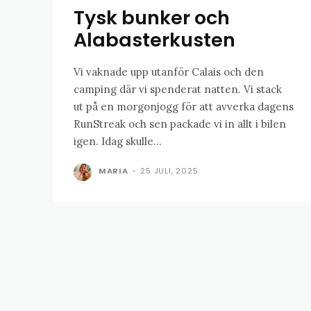
Tysk bunker och
Alabasterkusten
Vi vaknade upp utanför Calais och den
camping där vi spenderat natten. Vi stack
ut på en morgonjogg för att avverka dagens
RunStreak och sen packade vi in allt i bilen
igen. Idag skulle...
MARIA
-
25 JULI, 2025