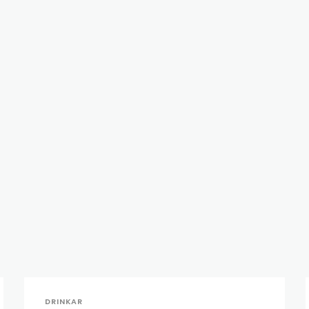
DRINKAR