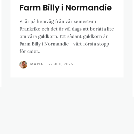
Farm Billy i Normandie
Vi är på hemväg från vår semester i
Frankrike och det är väl dags att berätta lite
om våra guldkorn. Ett sådant guldkorn är
Farm Billy i Normandie - vårt första stopp
för cider...
MARIA
-
22 JULI, 2025