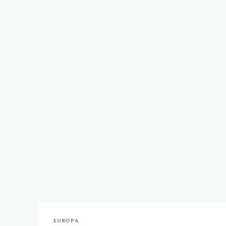
EUROPA