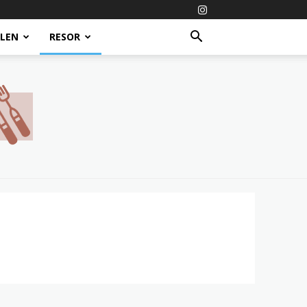
ALEN
RESOR