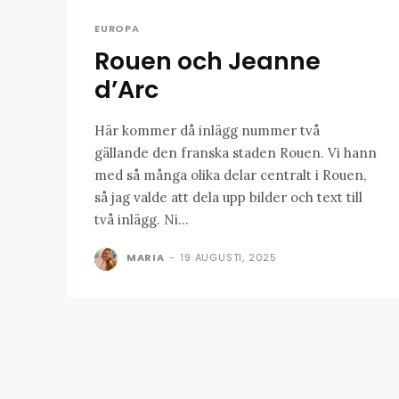
EUROPA
Rouen och Jeanne
d’Arc
Här kommer då inlägg nummer två
gällande den franska staden Rouen. Vi hann
med så många olika delar centralt i Rouen,
så jag valde att dela upp bilder och text till
två inlägg. Ni...
MARIA
-
19 AUGUSTI, 2025