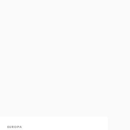
EUROPA