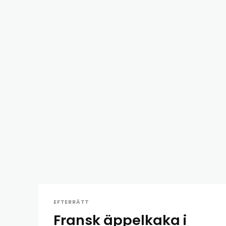
EFTERRÄTT
Fransk äppelkaka i