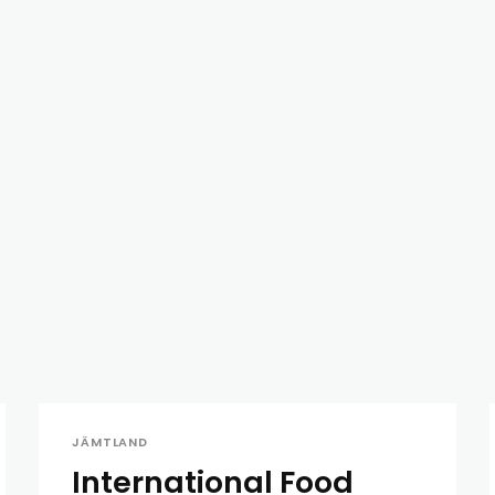
JÄMTLAND
International Food