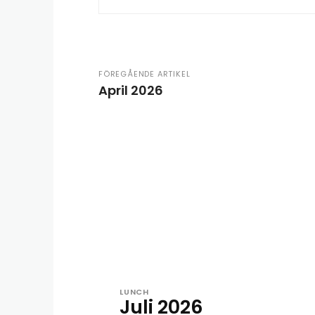
FÖREGÅENDE ARTIKEL
April 2026
LUNCH
Juli 2026