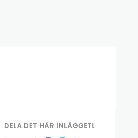
DELA DET HÄR INLÄGGET!