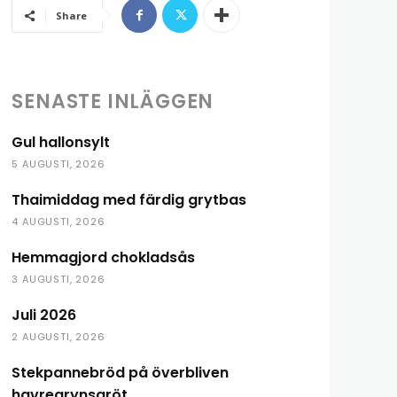
Share
SENASTE INLÄGGEN
Gul hallonsylt
5 AUGUSTI, 2026
Thaimiddag med färdig grytbas
4 AUGUSTI, 2026
Hemmagjord chokladsås
3 AUGUSTI, 2026
Juli 2026
2 AUGUSTI, 2026
Stekpannebröd på överbliven
havregrynsgröt