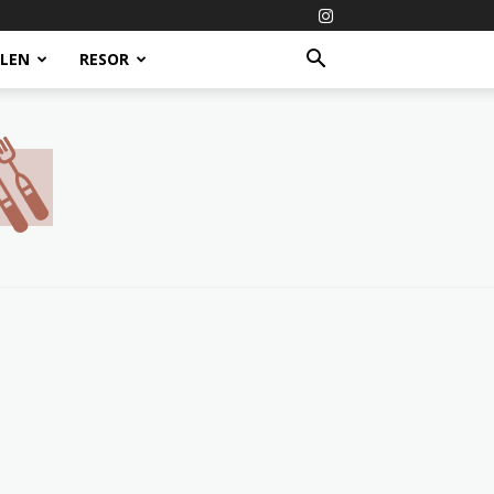
ALEN
RESOR