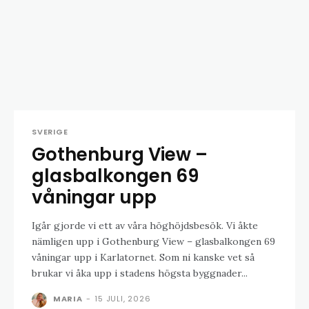
SVERIGE
Gothenburg View –
glasbalkongen 69
våningar upp
Igår gjorde vi ett av våra höghöjdsbesök. Vi åkte
nämligen upp i Gothenburg View – glasbalkongen 69
våningar upp i Karlatornet. Som ni kanske vet så
brukar vi åka upp i stadens högsta byggnader...
MARIA
-
15 JULI, 2026