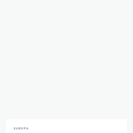
EUROPA