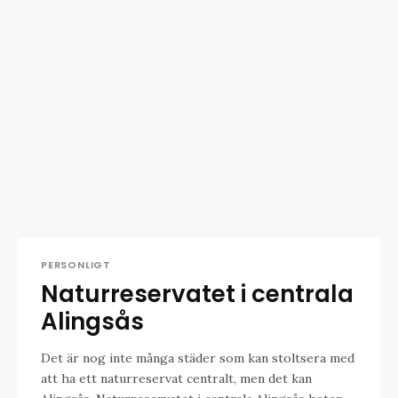
PERSONLIGT
Naturreservatet i centrala
Alingsås
Det är nog inte många städer som kan stoltsera med
att ha ett naturreservat centralt, men det kan