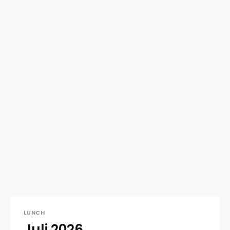
LUNCH
Juli 2026