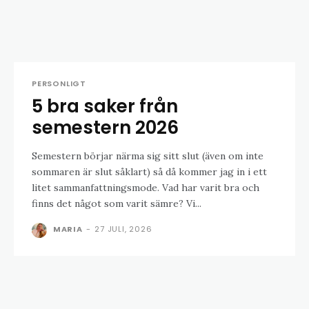
PERSONLIGT
5 bra saker från
semestern 2026
Semestern börjar närma sig sitt slut (även om inte
sommaren är slut såklart) så då kommer jag in i ett
litet sammanfattningsmode. Vad har varit bra och
finns det något som varit sämre? Vi...
MARIA
-
27 JULI, 2026