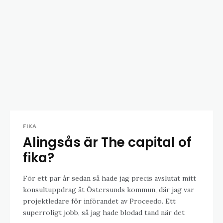
FIKA
Alingsås är The capital of
fika?
För ett par år sedan så hade jag precis avslutat mitt
konsultuppdrag åt Östersunds kommun, där jag var
projektledare för införandet av Proceedo. Ett
superroligt jobb, så jag hade blodad tand när det