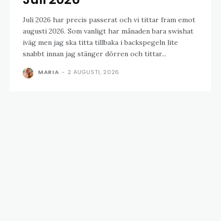
Juli 2026 har precis passerat och vi tittar fram emot
augusti 2026. Som vanligt har månaden bara swishat
iväg men jag ska titta tillbaka i backspegeln lite
snabbt innan jag stänger dörren och tittar...
MARIA
-
2 AUGUSTI, 2026