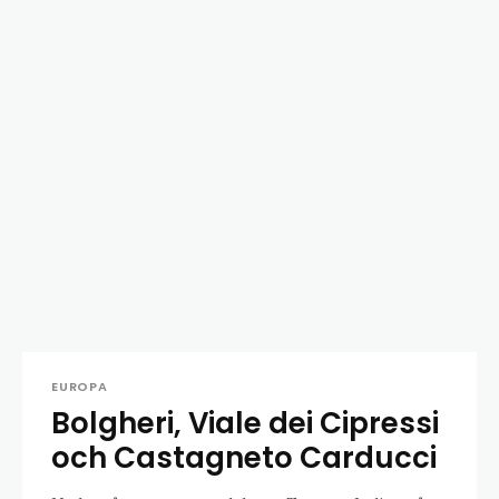
EUROPA
Bolgheri, Viale dei Cipressi
och Castagneto Carducci