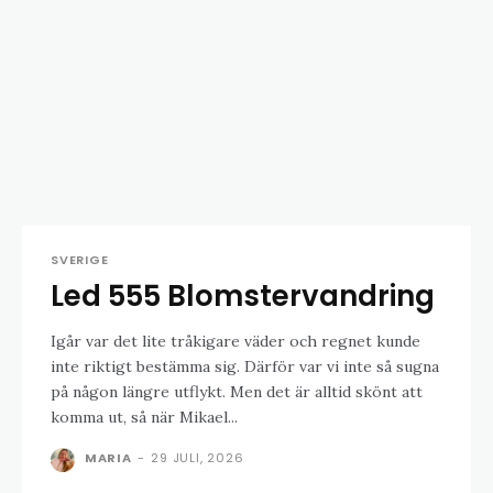
SVERIGE
Led 555 Blomstervandring
Igår var det lite tråkigare väder och regnet kunde
inte riktigt bestämma sig. Därför var vi inte så sugna
på någon längre utflykt. Men det är alltid skönt att
komma ut, så när Mikael...
MARIA
-
29 JULI, 2026