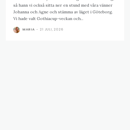
så hann vi också sitta ner en stund med våra vänner
Johanna och Agne och stämma av läget i Göteborg.
Vi hade valt Gothiacup-veckan och...
MARIA
-
21 JULI, 2026