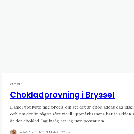
GODIS
Chokladprovning i Bryssel
Daniel upplyste mig precis om att det är chokladens dag idag,
och om det är något sött vi vill uppmärksamma här i världen 
är det choklad. Jag insåg att jag inte postat om...
MARIA
-
11 NOVEMBER, 2025