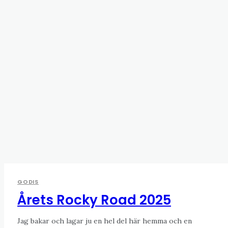
GODIS
Årets Rocky Road 2025
Jag bakar och lagar ju en hel del här hemma och en