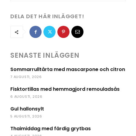
DELA DET HÄR INLÄGGET!
SENASTE INLÄGGEN
Sommarrulltårta med mascarpone och citron
7 AUGUSTI, 2026
Fisktortillas med hemmagjord remouladsås
6 AUGUSTI, 2026
Gul hallonsylt
5 AUGUSTI, 2026
Thaimiddag med färdig grytbas