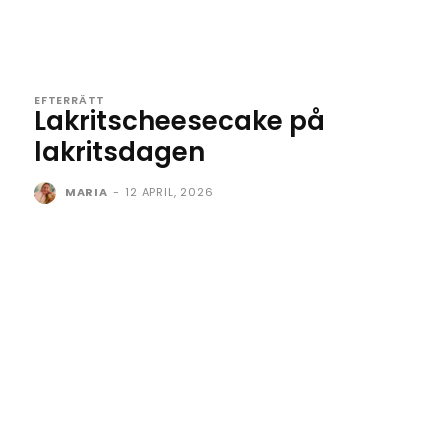
EFTERRÄTT
Lakritscheesecake på
lakritsdagen
MARIA
-
12 APRIL, 2026