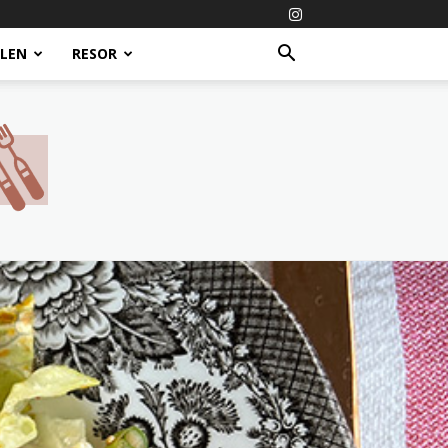
ALEN
RESOR