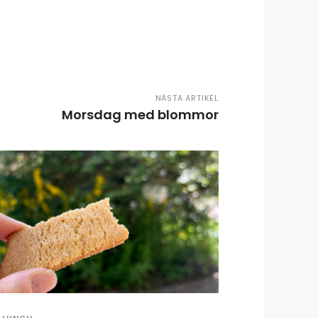
NÄSTA ARTIKEL
Morsdag med blommor
LUNCH