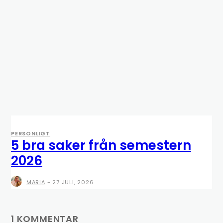
PERSONLIGT
5 bra saker från semestern
2026
MARIA
-
27 JULI, 2026
1 KOMMENTAR