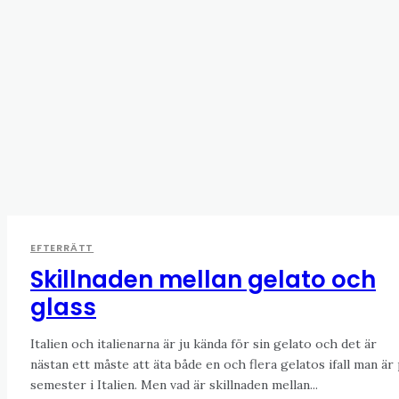
EFTERRÄTT
Skillnaden mellan gelato och
glass
Italien och italienarna är ju kända för sin gelato och det är
nästan ett måste att äta både en och flera gelatos ifall man är
semester i Italien. Men vad är skillnaden mellan...