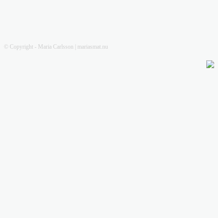
© Copyright - Maria Carlsson | mariasmat.nu