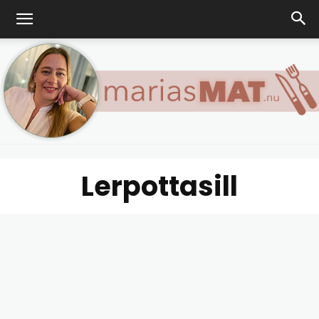
Lerpottasill
Marias
matblogg