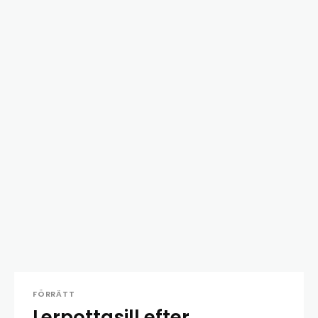
FÖRRÄTT
Lerpottasill efter