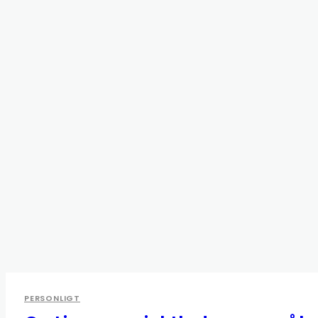
PERSONLIGT