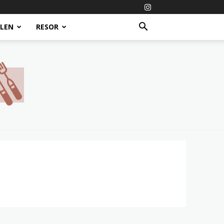
ALEN
RESOR