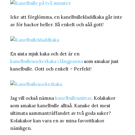
Icke att förglömma, en kanelbullekladdkaka går inte
av för hackor heller. Så enkelt och såå gott!
En sista mjuk kaka och det är en
kanelbullesockerkaka i långpanna
som smakar just
kanelbulle. Gott och enkelt – Perfekt!
Jag vill också nämna
kanelbullesnittar
. Kolakakor
som smakar kanelbulle alltså. Kanske det mest
ultimata sammanträffandet av två goda saker?
Kolakakor kan vara en av mina favoritkakor
nämligen.