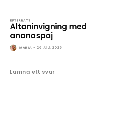
EFTERRÄTT
Altaninvigning med
ananaspaj
MARIA
-
26 JULI, 2026
Lämna ett svar