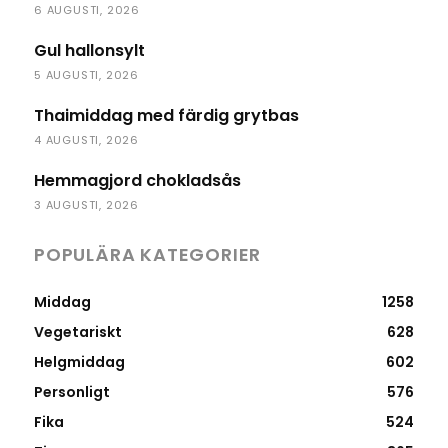
6 AUGUSTI, 2026
Gul hallonsylt
5 AUGUSTI, 2026
Thaimiddag med färdig grytbas
4 AUGUSTI, 2026
Hemmagjord chokladsås
3 AUGUSTI, 2026
POPULÄRA KATEGORIER
Middag
1258
Vegetariskt
628
Helgmiddag
602
Personligt
576
Fika
524