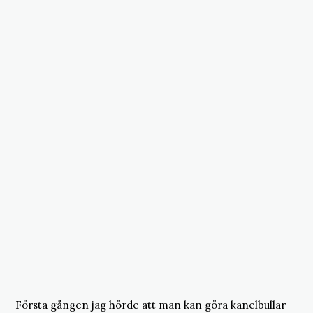
Första gången jag hörde att man kan göra kanelbullar