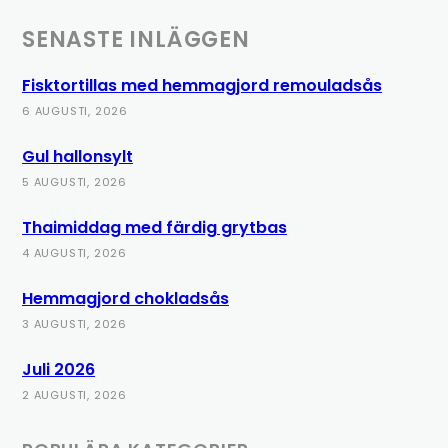
SENASTE INLÄGGEN
Fisktortillas med hemmagjord remouladsås
6 AUGUSTI, 2026
Gul hallonsylt
5 AUGUSTI, 2026
Thaimiddag med färdig grytbas
4 AUGUSTI, 2026
Hemmagjord chokladsås
3 AUGUSTI, 2026
Juli 2026
2 AUGUSTI, 2026