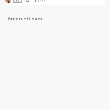
MARIA
-
14 JULI, 2026
Lämna ett svar