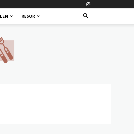
ALEN
RESOR