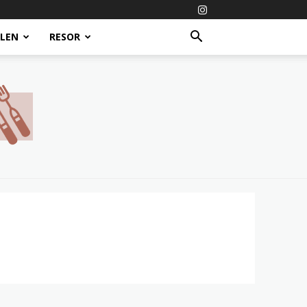
ALEN
RESOR