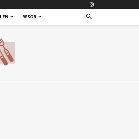
ALEN
RESOR