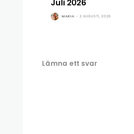
Juli 2026
MARIA
-
2 AUGUSTI, 2026
Lämna ett svar