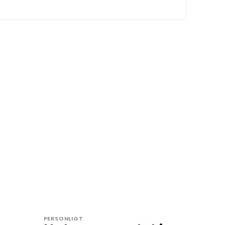
PERSONLIGT