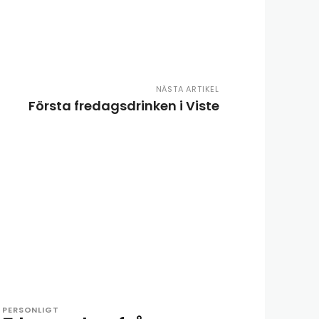
NÄSTA ARTIKEL
Första fredagsdrinken i Viste
PERSONLIGT