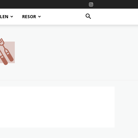
ALEN
RESOR