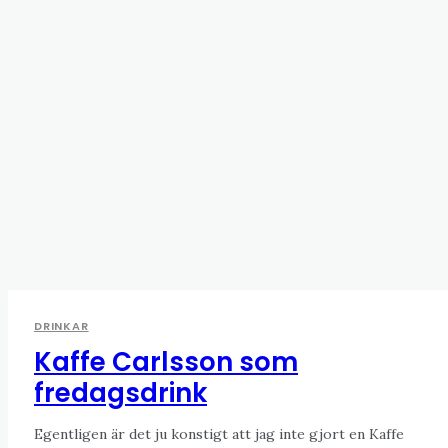
DRINKAR
Kaffe Carlsson som
fredagsdrink
Egentligen är det ju konstigt att jag inte gjort en Kaffe