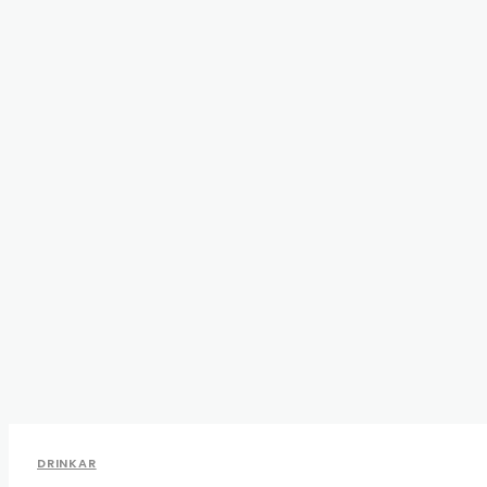
DRINKAR