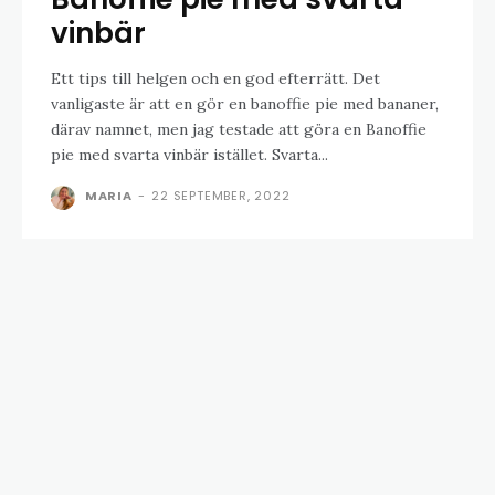
vinbär
Ett tips till helgen och en god efterrätt. Det
vanligaste är att en gör en banoffie pie med bananer,
därav namnet, men jag testade att göra en Banoffie
pie med svarta vinbär istället. Svarta...
MARIA
-
22 SEPTEMBER, 2022