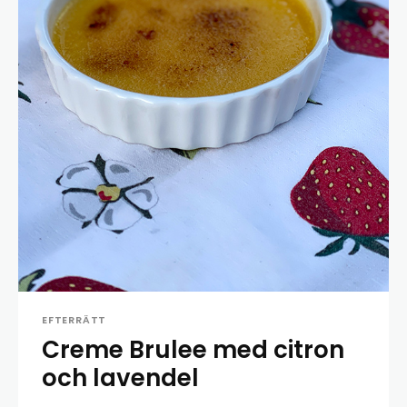
EFTERRÄTT
Creme Brulee med citron
och lavendel