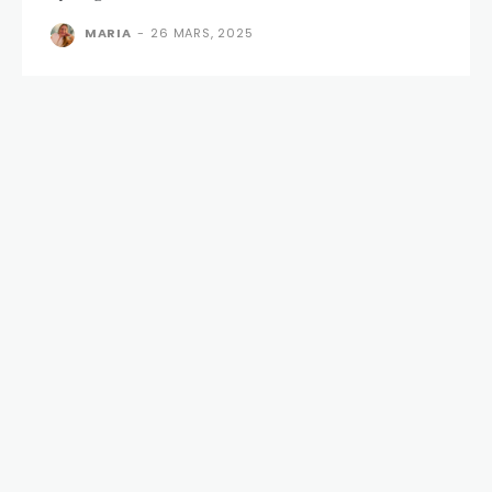
MARIA
-
26 MARS, 2025