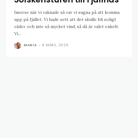
Imorse när vi vaknade så var vi sugna på att komma
upp på fjället. Vi hade sett att det skulle bli soligt
väder och inte så mycket vind, så då är valet enkelt.
Vi...
MARIA
-
8 MARS, 2026