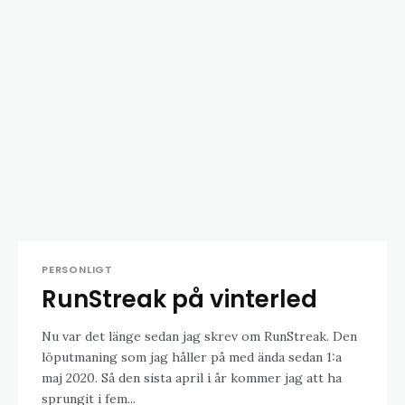
PERSONLIGT
RunStreak på vinterled
Nu var det länge sedan jag skrev om RunStreak. Den
löputmaning som jag håller på med ända sedan 1:a
maj 2020. Så den sista april i år kommer jag att ha
sprungit i fem...