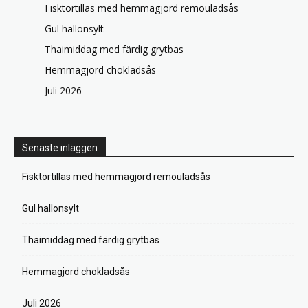
Fisktortillas med hemmagjord remouladsås
Gul hallonsylt
Thaimiddag med färdig grytbas
Hemmagjord chokladsås
Juli 2026
Senaste inläggen
Fisktortillas med hemmagjord remouladsås
Gul hallonsylt
Thaimiddag med färdig grytbas
Hemmagjord chokladsås
Juli 2026