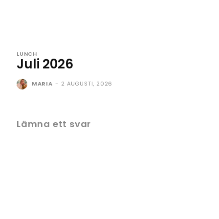
LUNCH
Juli 2026
MARIA
-
2 AUGUSTI, 2026
Lämna ett svar