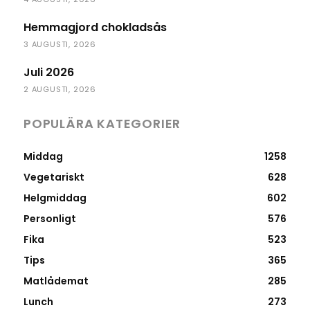
Hemmagjord chokladsås
3 AUGUSTI, 2026
Juli 2026
2 AUGUSTI, 2026
POPULÄRA KATEGORIER
Middag
1258
Vegetariskt
628
Helgmiddag
602
Personligt
576
Fika
523
Tips
365
Matlådemat
285
Lunch
273