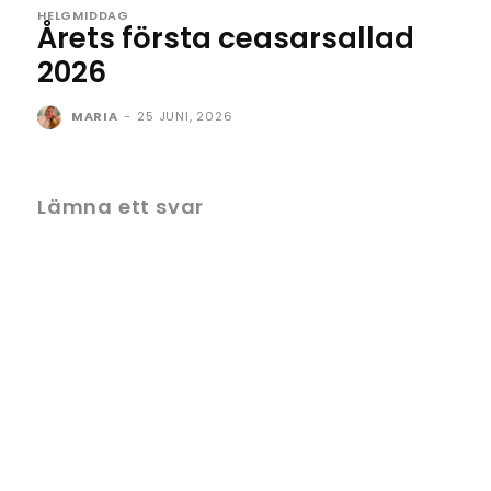
HELGMIDDAG
Årets första ceasarsallad
2026
MARIA
-
25 JUNI, 2026
Lämna ett svar