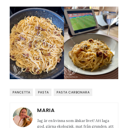
PANCETTA
PASTA
PASTA CARBONARA
MARIA
Jag är en kvinna som älskar livet! Att laga
god, gärna ekologisk, mat från grunden, att