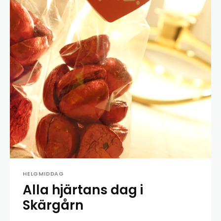
HELGMIDDAG
Alla hjärtans dag i
Skärgårn