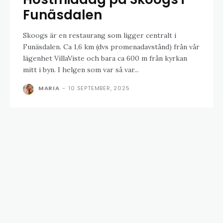
Funäsdalen
Skoogs är en restaurang som ligger centralt i
Funäsdalen. Ca 1,6 km (dvs promenadavstånd) från vår
lägenhet VillaViste och bara ca 600 m från kyrkan
mitt i byn. I helgen som var så var...
MARIA
-
10 SEPTEMBER, 2025