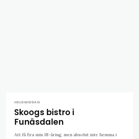
HELGMIDDAG
Skoogs bistro i
Funäsdalen
Att få fira min 18-åring, men absolut inte hemma i