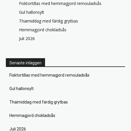
Fisktortillas med hemmagjord remouladsås
Gul hallonsylt
Thaimiddag med färdig grytbas
Hemmagjord chokladsås
Juli 2026
Senaste inläggen
Fisktortillas med hemmagjord remouladsås
Gul hallonsylt
Thaimiddag med färdig grytbas
Hemmagjord chokladsås
Juli 2026