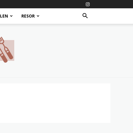
ALEN
RESOR