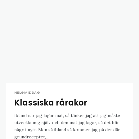
HELGMIDDAG
Klassiska rårakor
Ibland när jag lagar mat, så tänker jag att jag måste
utveckla mig själv och den mat jag lagar, så det blir
något nytt. Men så ibland så kommer jag på det där
grundreceptet,...