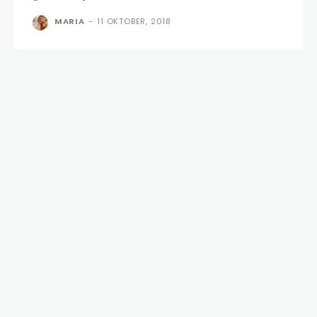
MARIA
-
11 OKTOBER, 2018