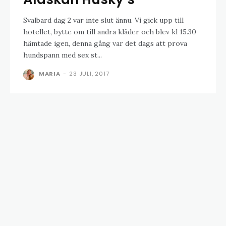
Svalbard dag 2 var inte slut ännu. Vi gick upp till
hotellet, bytte om till andra kläder och blev kl 15.30
hämtade igen, denna gång var det dags att prova
hundspann med sex st...
MARIA
-
23 JULI, 2017