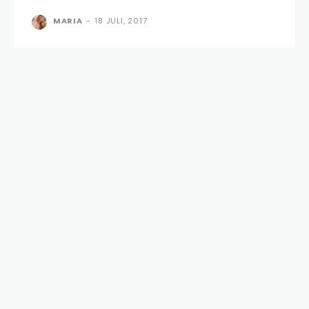
MARIA
-
18 JULI, 2017