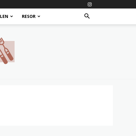
ALEN
RESOR