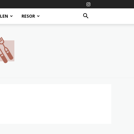
ALEN
RESOR