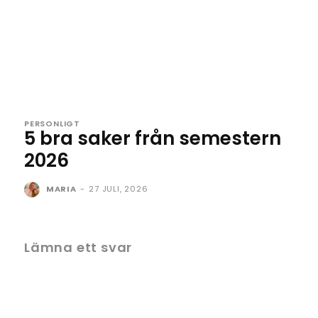
PERSONLIGT
5 bra saker från semestern
2026
MARIA
-
27 JULI, 2026
Lämna ett svar