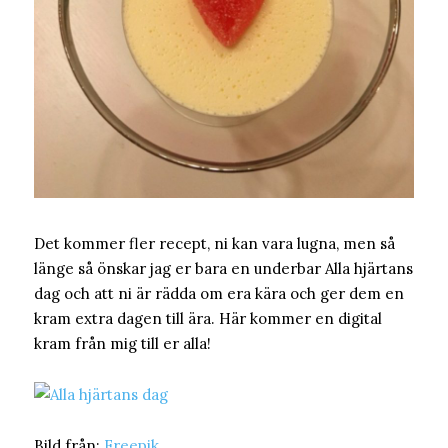
Det kommer fler recept, ni kan vara lugna, men så
länge så önskar jag er bara en underbar Alla hjärtans
dag och att ni är rädda om era kära och ger dem en
kram extra dagen till ära. Här kommer en digital
kram från mig till er alla!
Bild från:
Freepik