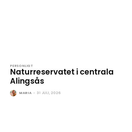
PERSONLIGT
Naturreservatet i centrala
Alingsås
MARIA
-
31 JULI, 2026