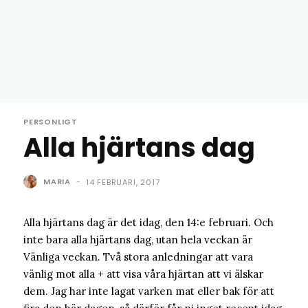
PERSONLIGT
Alla hjärtans dag
MARIA
-
14 FEBRUARI, 2017
Alla hjärtans dag är det idag, den 14:e februari. Och
inte bara alla hjärtans dag, utan hela veckan är
Vänliga veckan. Två stora anledningar att vara
vänlig mot alla + att visa våra hjärtan att vi älskar
dem. Jag har inte lagat varken mat eller bak för att