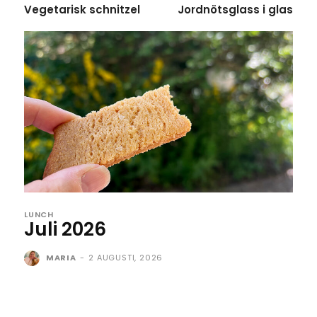
Vegetarisk schnitzel
Jordnötsglass i glas
LUNCH
Juli 2026
MARIA
-
2 AUGUSTI, 2026