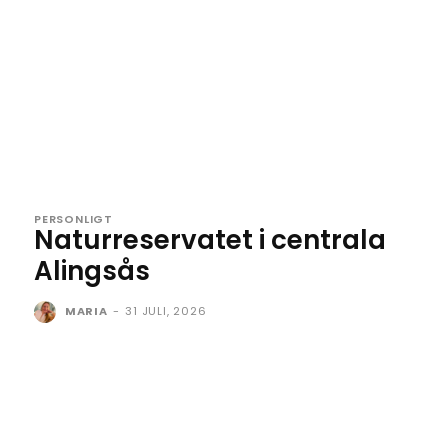
PERSONLIGT
Naturreservatet i centrala
Alingsås
MARIA
-
31 JULI, 2026