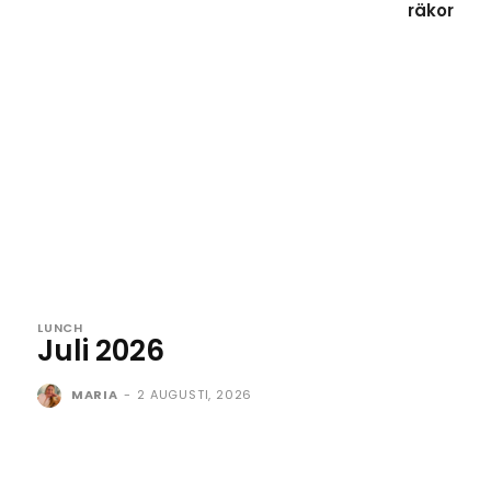
räkor
LUNCH
Juli 2026
MARIA
-
2 AUGUSTI, 2026