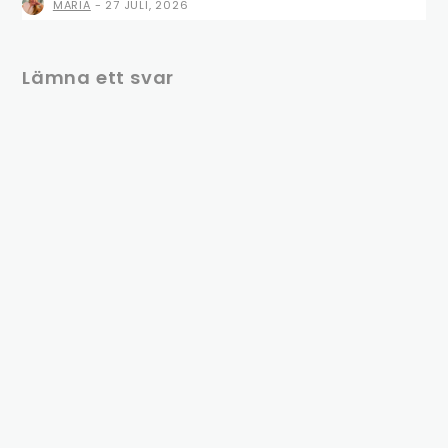
MARIA
-
27 JULI, 2026
Lämna ett svar