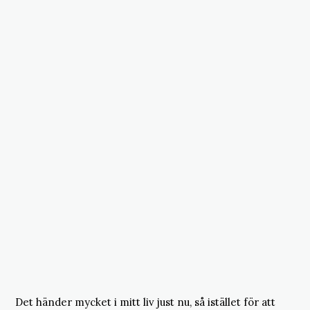
Det händer mycket i mitt liv just nu, så istället för att