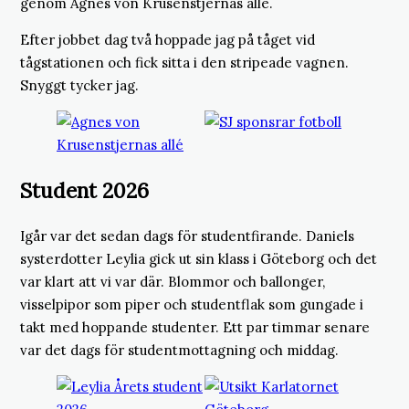
genom Agnes von Krusenstjernas allé.
Efter jobbet dag två hoppade jag på tåget vid
tågstationen och fick sitta i den stripeade vagnen.
Snyggt tycker jag.
Student 2026
Igår var det sedan dags för studentfirande. Daniels
systerdotter Leylia gick ut sin klass i Göteborg och det
var klart att vi var där. Blommor och ballonger,
visselpipor som piper och studentflak som gungade i
takt med hoppande studenter. Ett par timmar senare
var det dags för studentmottagning och middag.