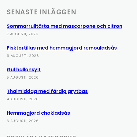
SENASTE INLÄGGEN
Sommarrulltårta med mascarpone och citron
7 AUGUSTI, 2026
Fisktortillas med hemmagjord remouladsås
6 AUGUSTI, 2026
Gul hallonsylt
5 AUGUSTI, 2026
Thaimiddag med färdig grytbas
4 AUGUSTI, 2026
Hemmagjord chokladsås
3 AUGUSTI, 2026