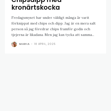
kronärtskocka
Fredagsmyset har under väldigt många år varit
förknippat med chips och dipp. Jag är en mera salt
person så jag föredrar chips framför godis och
tjejerna är likadana. Men jag kan tycka att samma...
MARIA
-
18 APRIL, 2025