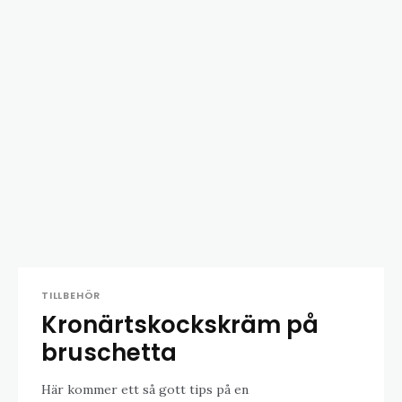
TILLBEHÖR
Kronärtskockskräm på
bruschetta
Här kommer ett så gott tips på en