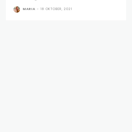
MARIA
-
18 OKTOBER, 2021