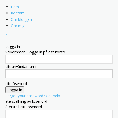
Hem
Kontakt
Om bloggen
Om mig
Logga in
Välkommen! Logga in på ditt konto
ditt användarnamn
ditt lösenord
Forgot your password? Get help
återställning av lösenord
Återställ ditt lösenord