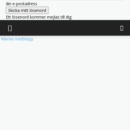
din e-postadress
Ett lösenord kommer mejlas till dig.
Marias matblogg