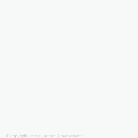
© Copyright - Maria Carlsson | mariasmat.nu