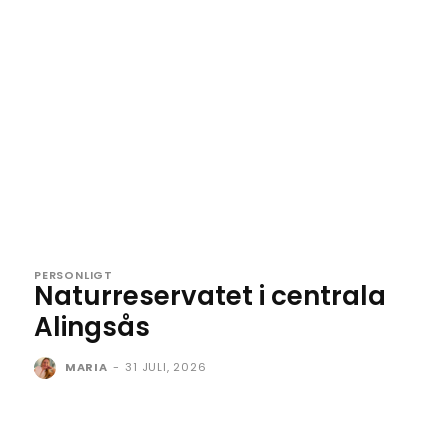
PERSONLIGT
Naturreservatet i centrala
Alingsås
MARIA
-
31 JULI, 2026