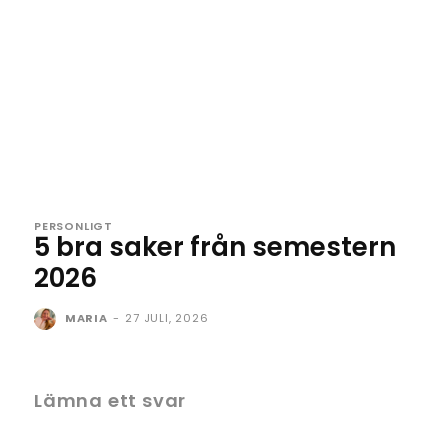
PERSONLIGT
5 bra saker från semestern
2026
MARIA
-
27 JULI, 2026
Lämna ett svar