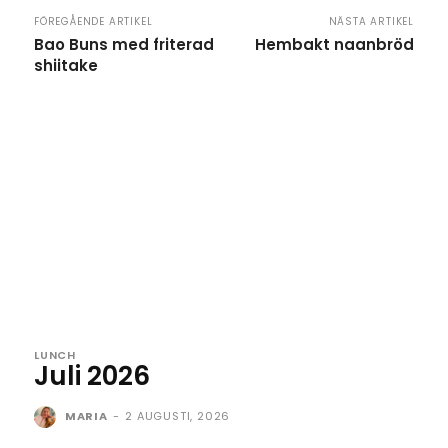
FÖREGÅENDE ARTIKEL
NÄSTA ARTIKEL
Bao Buns med friterad
Hembakt naanbröd
shiitake
LUNCH
Juli 2026
MARIA
-
2 AUGUSTI, 2026