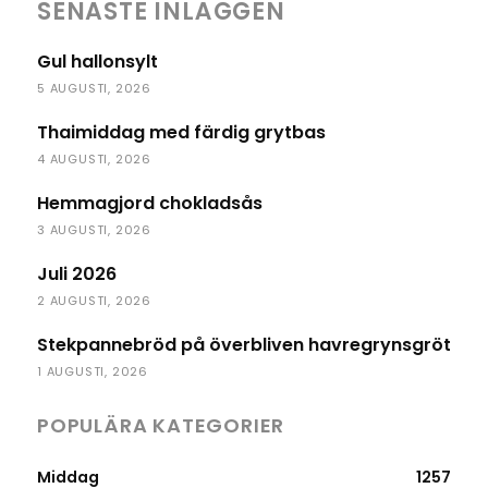
SENASTE INLÄGGEN
Gul hallonsylt
5 AUGUSTI, 2026
Thaimiddag med färdig grytbas
4 AUGUSTI, 2026
Hemmagjord chokladsås
3 AUGUSTI, 2026
Juli 2026
2 AUGUSTI, 2026
Stekpannebröd på överbliven havregrynsgröt
1 AUGUSTI, 2026
POPULÄRA KATEGORIER
Middag
1257