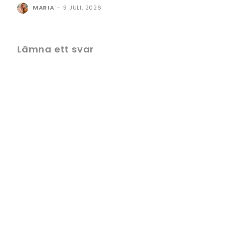
MARIA
-
9 JULI, 2026
Lämna ett svar