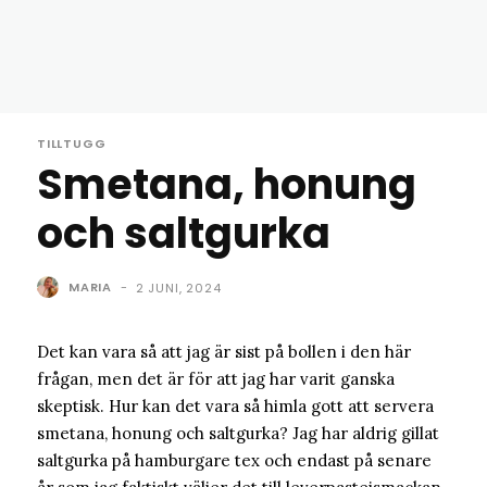
TILLTUGG
Smetana, honung
och saltgurka
MARIA
-
2 JUNI, 2024
Det kan vara så att jag är sist på bollen i den här
frågan, men det är för att jag har varit ganska
skeptisk. Hur kan det vara så himla gott att servera
smetana, honung och saltgurka? Jag har aldrig gillat
saltgurka på hamburgare tex och endast på senare