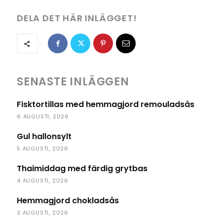
DELA DET HÄR INLÄGGET!
SENASTE INLÄGGEN
Fisktortillas med hemmagjord remouladsås
6 AUGUSTI, 2026
Gul hallonsylt
5 AUGUSTI, 2026
Thaimiddag med färdig grytbas
4 AUGUSTI, 2026
Hemmagjord chokladsås
3 AUGUSTI, 2026