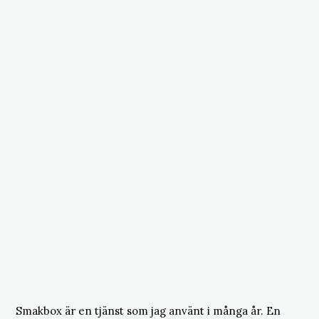
Smakbox är en tjänst som jag använt i många år. En