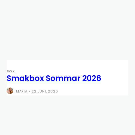
BOX
Smakbox Sommar 2026
MARIA
-
22 JUNI, 2026