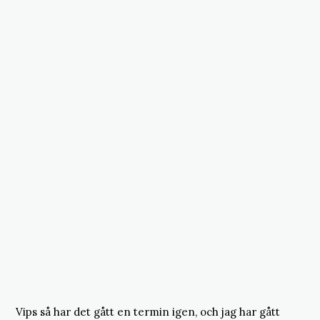
Vips så har det gått en termin igen, och jag har gått