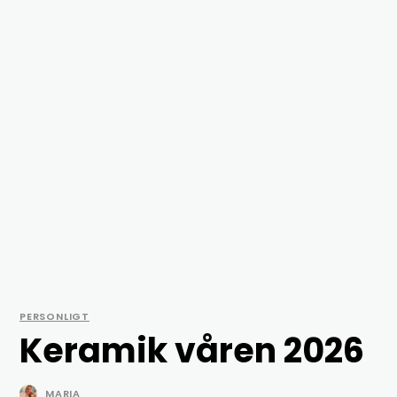
PERSONLIGT
Keramik våren 2026
MARIA