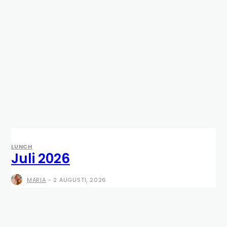
LUNCH
Juli 2026
MARIA
-
2 AUGUSTI, 2026