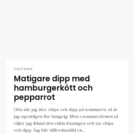
TILLTUGG
Matigare dipp med
hamburgerkött och
pepparrot
Ofta när jag äter chips och dipp på sommaren, så är
jag egentligen lite hungrig. Men i sommarvärmen så
väljer jag ibland den enkla lösningen och tar chips
och dipp. Jag blir tillfredsställd en...