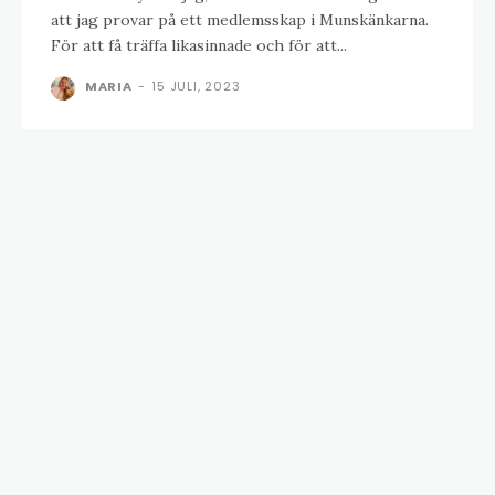
att jag provar på ett medlemsskap i Munskänkarna.
För att få träffa likasinnade och för att...
MARIA
-
15 JULI, 2023