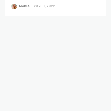
MARIA
-
20 JULI, 2022