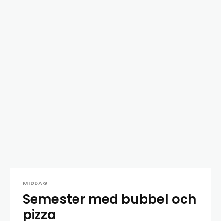
MIDDAG
Semester med bubbel och
pizza