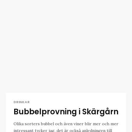
DRINKAR
Bubbelprovning i Skärgårn
Olika sorters bubbel och även viner blir mer och mer
intressant tycker jag, det är också anledningen till