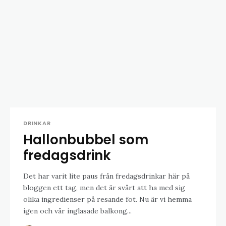
DRINKAR
Hallonbubbel som
fredagsdrink
Det har varit lite paus från fredagsdrinkar här på
bloggen ett tag, men det är svårt att ha med sig
olika ingredienser på resande fot. Nu är vi hemma
igen och vår inglasade balkong...