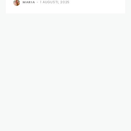
MARIA
-
1 AUGUSTI, 2025