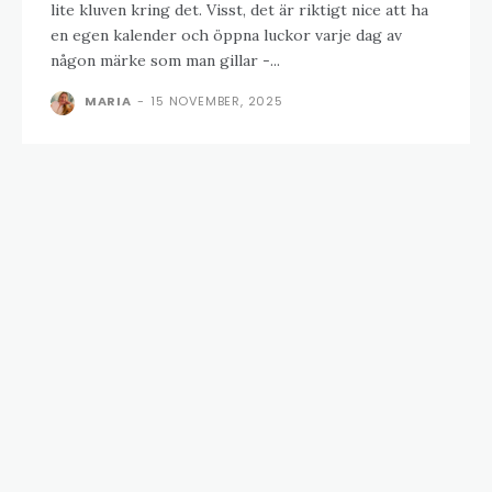
lite kluven kring det. Visst, det är riktigt nice att ha
en egen kalender och öppna luckor varje dag av
någon märke som man gillar -...
MARIA
-
15 NOVEMBER, 2025