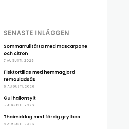
Share
SENASTE INLÄGGEN
Sommarrulltårta med mascarpone
och citron
7 AUGUSTI, 2026
Fisktortillas med hemmagjord
remouladsås
6 AUGUSTI, 2026
Gul hallonsylt
5 AUGUSTI, 2026
Thaimiddag med färdig grytbas
4 AUGUSTI, 2026