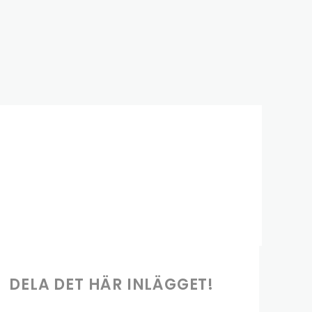
DELA DET HÄR INLÄGGET!