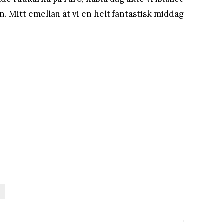
. Mitt emellan åt vi en helt fantastisk middag