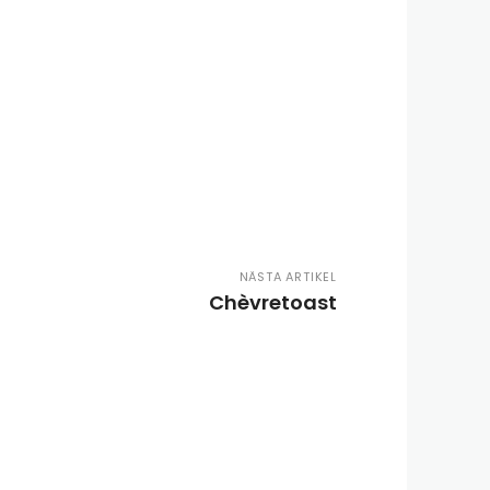
NÄSTA ARTIKEL
Chèvretoast