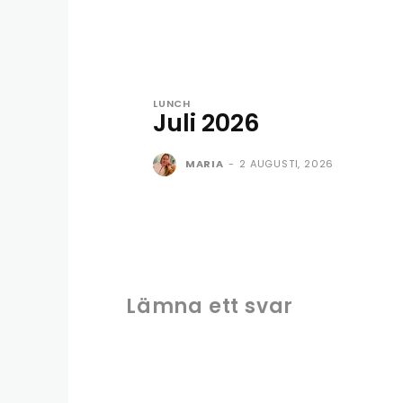
LUNCH
Juli 2026
MARIA
-
2 AUGUSTI, 2026
Lämna ett svar