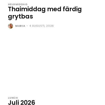
HELGMIDDAG
Thaimiddag med färdig
grytbas
MARIA
-
4 AUGUSTI, 2026
LUNCH
Juli 2026