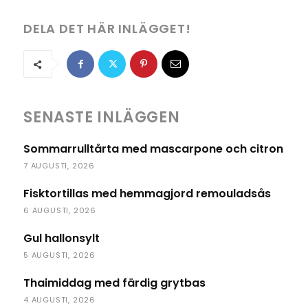
DELA DET HÄR INLÄGGET!
SENASTE INLÄGGEN
Sommarrulltårta med mascarpone och citron
7 AUGUSTI, 2026
Fisktortillas med hemmagjord remouladsås
6 AUGUSTI, 2026
Gul hallonsylt
5 AUGUSTI, 2026
Thaimiddag med färdig grytbas
4 AUGUSTI, 2026