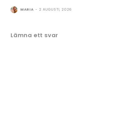
MARIA
-
2 AUGUSTI, 2026
Lämna ett svar