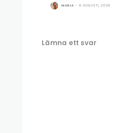
MARIA
-
6 AUGUSTI, 2026
Lämna ett svar