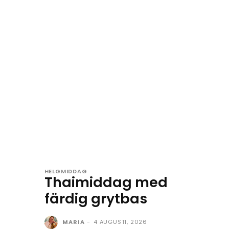
HELGMIDDAG
Thaimiddag med
färdig grytbas
MARIA
-
4 AUGUSTI, 2026