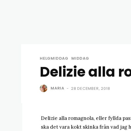
HELGMIDDAG
MIDDAG
Delizie alla
MARIA
28 DECEMBER, 2018
-
Delizie alla romagnola, eller fyllda pas
ska det vara kokt skinka från vad jag ha