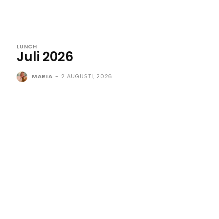
LUNCH
Juli 2026
MARIA
-
2 AUGUSTI, 2026