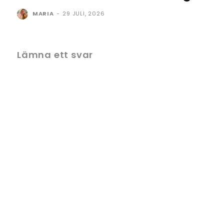
MARIA
-
29 JULI, 2026
Lämna ett svar