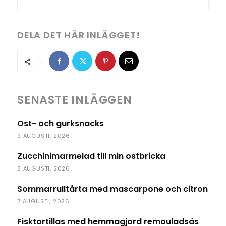
DELA DET HÄR INLÄGGET!
SENASTE INLÄGGEN
Ost- och gurksnacks
9 AUGUSTI, 2026
Zucchinimarmelad till min ostbricka
8 AUGUSTI, 2026
Sommarrulltårta med mascarpone och citron
7 AUGUSTI, 2026
Fisktortillas med hemmagjord remouladsås