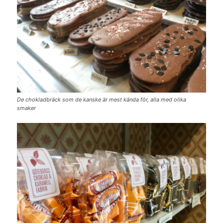
De chokladbräck som de kanske är mest kända för, alla med olika
smaker