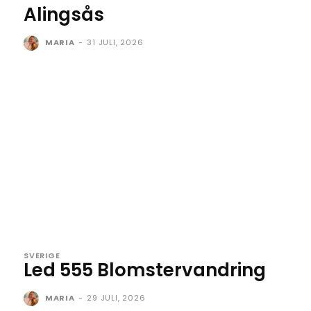
Alingsås
MARIA
-
31 JULI, 2026
SVERIGE
Led 555 Blomstervandring
MARIA
-
29 JULI, 2026