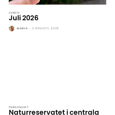
LUNCH
Juli 2026
MARIA
-
2 AUGUSTI, 2026
PERSONLIGT
Naturreservatet i centrala