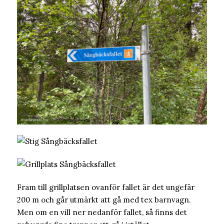
Fram till grillplatsen ovanför fallet är det ungefär
200 m och går utmärkt att gå med tex barnvagn.
Men om en vill ner nedanför fallet, så finns det