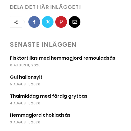
DELA DET HÄR INLÄGGET!
SENASTE INLÄGGEN
Fisktortillas med hemmagjord remouladsås
6 AUGUSTI, 2026
Gul hallonsylt
5 AUGUSTI, 2026
Thaimiddag med färdig grytbas
4 AUGUSTI, 2026
Hemmagjord chokladsås
3 AUGUSTI, 2026