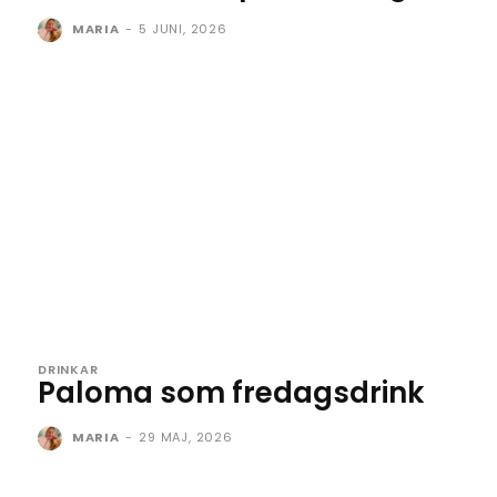
MARIA
-
5 JUNI, 2026
DRINKAR
Paloma som fredagsdrink
MARIA
-
29 MAJ, 2026