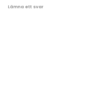
Lämna ett svar