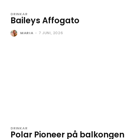
DRINKAR
Baileys Affogato
MARIA
-
7 JUNI, 2026
DRINKAR
Polar Pioneer på balkongen