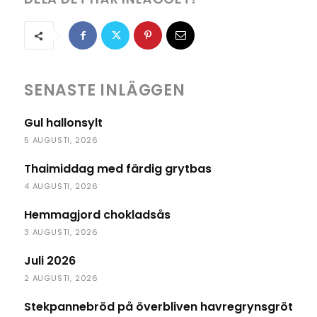
SENASTE INLÄGGEN
Gul hallonsylt
5 AUGUSTI, 2026
Thaimiddag med färdig grytbas
4 AUGUSTI, 2026
Hemmagjord chokladsås
3 AUGUSTI, 2026
Juli 2026
2 AUGUSTI, 2026
Stekpannebröd på överbliven havregrynsgröt